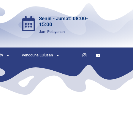
Senin - Jumat: 08:00-
15:00
Jam Pelayanan
dy
Pengguna Lulusan