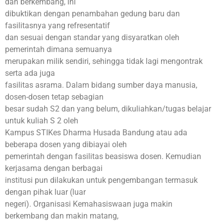
dan berkembang, ini
dibuktikan dengan penambahan gedung baru dan
fasilitasnya yang refresentatif
dan sesuai dengan standar yang disyaratkan oleh
pemerintah dimana semuanya
merupakan milik sendiri, sehingga tidak lagi mengontrak
serta ada juga
fasilitas asrama. Dalam bidang sumber daya manusia,
dosen-dosen tetap sebagian
besar sudah S2 dan yang belum, dikuliahkan/tugas belajar
untuk kuliah S 2 oleh
Kampus STIKes Dharma Husada Bandung atau ada
beberapa dosen yang dibiayai oleh
pemerintah dengan fasilitas beasiswa dosen. Kemudian
kerjasama dengan berbagai
institusi pun dilakukan untuk pengembangan termasuk
dengan pihak luar (luar
negeri). Organisasi Kemahasiswaan juga makin
berkembang dan makin matang,