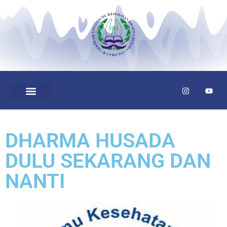
DHARMA HUSADA
DULU SEKARANG DAN
NANTI