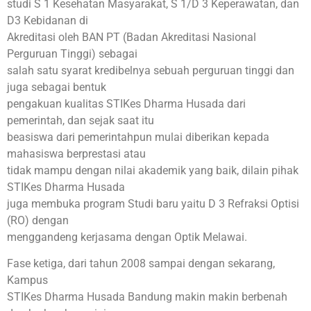
studi S 1 Kesehatan Masyarakat, S 1/D 3 Keperawatan, dan
D3 Kebidanan di
Akreditasi oleh BAN PT (Badan Akreditasi Nasional
Perguruan Tinggi) sebagai
salah satu syarat kredibelnya sebuah perguruan tinggi dan
juga sebagai bentuk
pengakuan kualitas STIKes Dharma Husada dari
pemerintah, dan sejak saat itu
beasiswa dari pemerintahpun mulai diberikan kepada
mahasiswa berprestasi atau
tidak mampu dengan nilai akademik yang baik, dilain pihak
STIKes Dharma Husada
juga membuka program Studi baru yaitu D 3 Refraksi Optisi
(RO) dengan
menggandeng kerjasama dengan Optik Melawai.
Fase ketiga, dari tahun 2008 sampai dengan sekarang,
Kampus
STIKes Dharma Husada Bandung makin makin berbenah