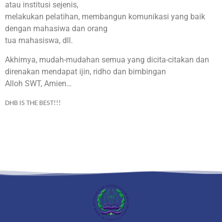
atau institusi sejenis,
melakukan pelatihan, membangun komunikasi yang baik
dengan mahasiwa dan orang
tua mahasiswa, dll.
Akhirnya, mudah-mudahan semua yang dicita-citakan dan
direnakan mendapat ijin, ridho dan bimbingan
Alloh SWT, Amien…
DHB IS THE BEST!!!