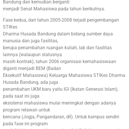
Bandung dan kemudian berganti
menjadi Senat Mahasiswa pada tahun berikutnya.
Fase kedua, dari tahun 2005-2008 terjadi pengembangan
STIKes
Dharma Husada Bandung dalam bidang sumber daya
manusia dan juga fasilitas,
berupa penambahan ruangan kuliah, lab dan fasilitas
lainnya (walaupun statusnya
masih kontrak), tahun 2006 organisasi kemahasiswaan
diganti menjadi BEM (Badan
Eksekutif Mahasiswa) Keluarga Mahasiswa STIKes Dharma
Husada Bandung, ada juga
penambahan UKM baru yaitu IGI (Ikatan Generasi Islam),
pada saat ini juga
eksistensi mahasiswa mulai meningkat dengan adanya
program relawan untuk
bencana (Jogja, Pangandaran, dll). Untuk kampus sendiri
pada fase ini program