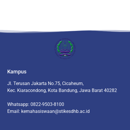
Kampus
Jl. Terusan Jakarta No.75, Cicaheum,
Kec. Kiaracondong, Kota Bandung, Jawa Barat 40282
Whatsapp: 0822-9503-8100
Email: kemahasiswaan@stikesdhb.ac.id