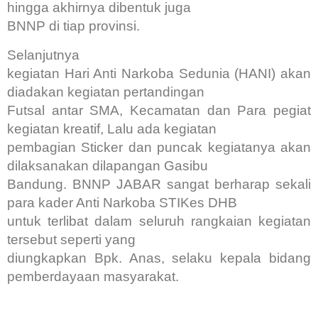
hingga akhirnya dibentuk juga
BNNP di tiap provinsi.
Selanjutnya
kegiatan Hari Anti Narkoba Sedunia (HANI) akan
diadakan kegiatan pertandingan
Futsal antar SMA, Kecamatan dan Para pegiat
kegiatan kreatif, Lalu ada kegiatan
pembagian Sticker dan puncak kegiatanya akan
dilaksanakan dilapangan Gasibu
Bandung. BNNP JABAR sangat berharap sekali
para kader Anti Narkoba STIKes DHB
untuk terlibat dalam seluruh rangkaian kegiatan
tersebut seperti yang
diungkapkan Bpk. Anas, selaku kepala bidang
pemberdayaan masyarakat.