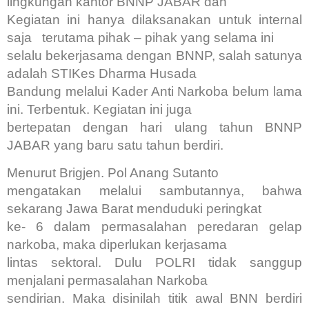
lingkungan kantor BNNP JABAR dan
Kegiatan ini hanya dilaksanakan untuk internal
saja terutama pihak – pihak yang selama ini
selalu bekerjasama dengan BNNP, salah satunya
adalah STIKes Dharma Husada
Bandung melalui Kader Anti Narkoba belum lama
ini. Terbentuk. Kegiatan ini juga
bertepatan dengan hari ulang tahun BNNP
JABAR yang baru satu tahun berdiri.
Menurut Brigjen. Pol Anang Sutanto
mengatakan melalui sambutannya, bahwa
sekarang Jawa Barat menduduki peringkat
ke- 6 dalam permasalahan peredaran gelap
narkoba, maka diperlukan kerjasama
lintas sektoral. Dulu POLRI tidak sanggup
menjalani permasalahan Narkoba
sendirian. Maka disinilah titik awal BNN berdiri