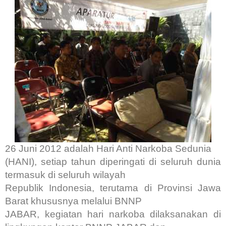
26 Juni 2012 adalah Hari Anti Narkoba Sedunia
(HANI), setiap tahun diperingati di seluruh dunia
termasuk di seluruh wilayah
Republik Indonesia, terutama di Provinsi Jawa
Barat khususnya melalui BNNP
JABAR, kegiatan hari narkoba dilaksanakan di