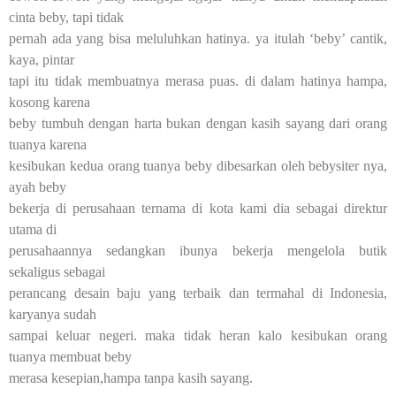
cinta beby, tapi tidak
pernah ada yang bisa meluluhkan hatinya. ya itulah ‘beby’ cantik,
kaya, pintar
tapi itu tidak membuatnya merasa puas. di dalam hatinya hampa,
kosong karena
beby tumbuh dengan harta bukan dengan kasih sayang dari orang
tuanya karena
kesibukan kedua orang tuanya beby dibesarkan oleh bebysiter nya,
ayah beby
bekerja di perusahaan ternama di kota kami dia sebagai direktur
utama di
perusahaannya sedangkan ibunya bekerja mengelola butik
sekaligus sebagai
perancang desain baju yang terbaik dan termahal di Indonesia,
karyanya sudah
sampai keluar negeri. maka tidak heran kalo kesibukan orang
tuanya membuat beby
merasa kesepian,hampa tanpa kasih sayang.