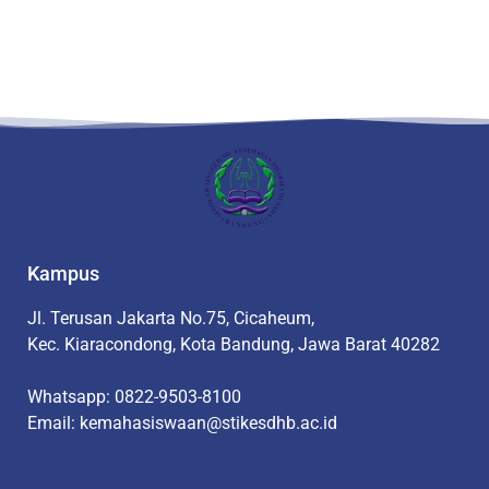
Kampus
Jl. Terusan Jakarta No.75, Cicaheum,
Kec. Kiaracondong, Kota Bandung, Jawa Barat 40282
Whatsapp: 0822-9503-8100
Email: kemahasiswaan@stikesdhb.ac.id