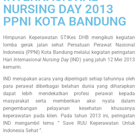
NURSING DAY 2013
PPNI KOTA BANDUNG
Himpunan Keperawatan STIKes DHB mengikuti kegiatan
lomba gerak jalan sehat Persatuan Perawat Nasional
Indonesia (PPNI) Kota Bandung melalui kegiatan peringatan
Hari
Internasional Nursing Day
(IND) yang jatuh 12 Mei 2013
kemarin.
IND merupakan acara yang diperingati setiap tahunnya oleh
para perawat diberbagai belahan dunia yang diharapkan
dapat lebih mendekatkan profesi perawat kepada
masyarakat serta memberikan aksi nyata dalam
pengembangan pelayanan kesehatan khususnya
keperawatan pada klien. Pada tahun 2013 ini, peringatan
IND mengambil tema “ Save RUU Keperawatan Untuk
Indonesia Sehat ”.