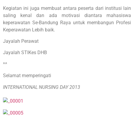
Kegiatan ini juga membuat antara peserta dari institusi lain
saling kenal dan ada motivasi diantara mahasiswa
keperawatan Se-Bandung Raya untuk membangun Profesi
Keperawatan Lebih baik.
Jayalah Perawat
Jayalah STIKes DHB
^^
Selamat memperingati
INTERNATIONAL NURSING DAY 2013