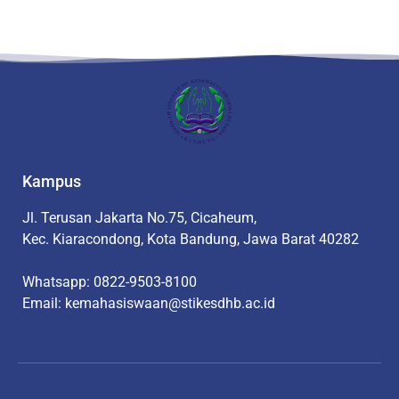
Kampus
Jl. Terusan Jakarta No.75, Cicaheum,
Kec. Kiaracondong, Kota Bandung, Jawa Barat 40282
Whatsapp: 0822-9503-8100
Email: kemahasiswaan@stikesdhb.ac.id